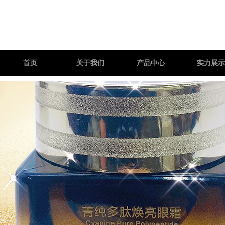
首页
关于我们
产品中心
实力展示