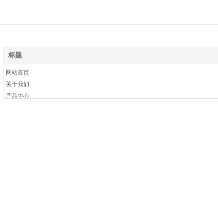
标题
网站首页
关于我们
产品中心
公司视频
实力展示
新闻中心
在线留言
联系我们