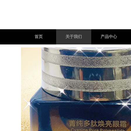
首页
关于我们
产品中心