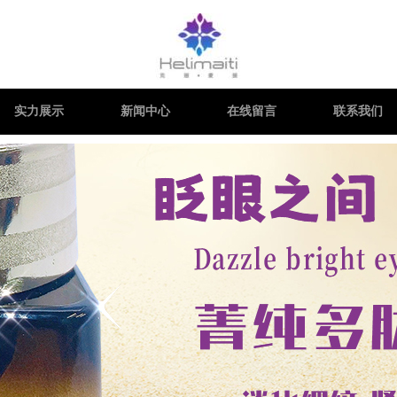
实力展示
新闻中心
在线留言
联系我们