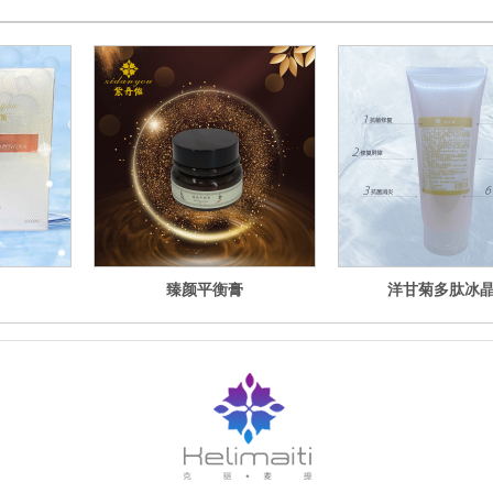
臻颜平衡膏
洋甘菊多肽冰