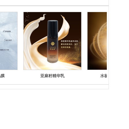
晶膜
亚麻籽精华乳
水杨酸净透精华