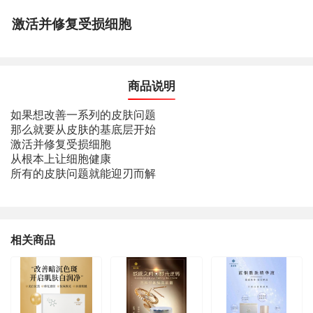
激活并修复受损细胞
商品说明
如果想改善一系列的皮肤问题
那么就要从皮肤的基底层开始
激活并修复受损细胞
从根本上让细胞健康
所有的皮肤问题就能迎刃而解
相关商品