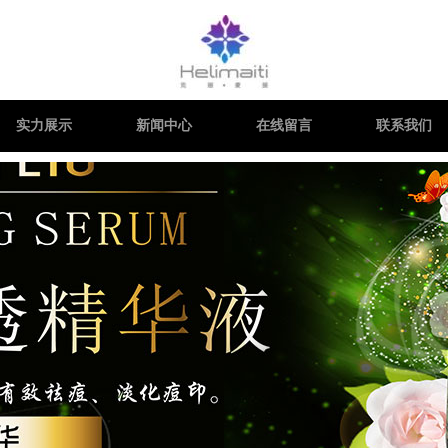
实力展示
新闻中心
在线留言
联系我们