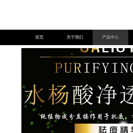
首页
关于我们
产品中心